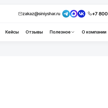
+7 800
zakaz@siniyshar.ru
Кейсы
Отзывы
Полезное
О компании