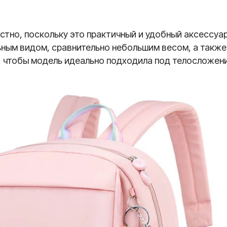
тно, поскольку это практичный и удобный аксессуар
ным видом, сравнительно небольшим весом, а также
 чтобы модель идеально подходила под телосложени