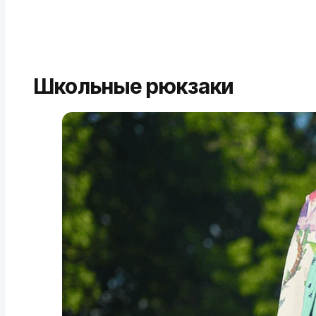
Школьные рюкзаки