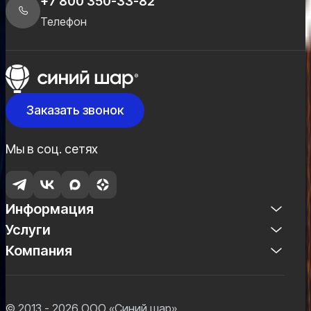
+7 800 350-33-82
Телефон
Заказать звонок
Мы в соц. сетях
Информация
Услуги
Компания
© 2013 - 2026 ООО «Синий шар»