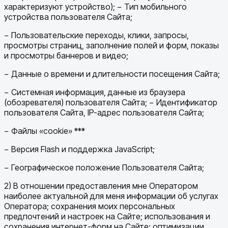
характеризуют устройство); − Тип мобильного
устройства пользователя Сайта;
− Пользовательские переходы, клики, запросы,
просмотры страниц, заполнение полей и форм, показы
и просмотры баннеров и видео;
− Данные о времени и длительности посещения Сайта;
− Системная информация, данные из браузера
(обозревателя) пользователя Сайта; − Идентификатор
пользователя Сайта, IP-адрес пользователя Сайта;
− Файлы «cookie» ***
− Версия Flash и поддержка JavaScript;
− Географическое положение Пользователя Сайта;
2) В отношении предоставления мне Оператором
наиболее актуальной для меня информации об услугах
Оператора; сохранения моих персональных
предпочтений и настроек на Сайте; использования и
сохранения интернет-форм на Сайте; оптимизации