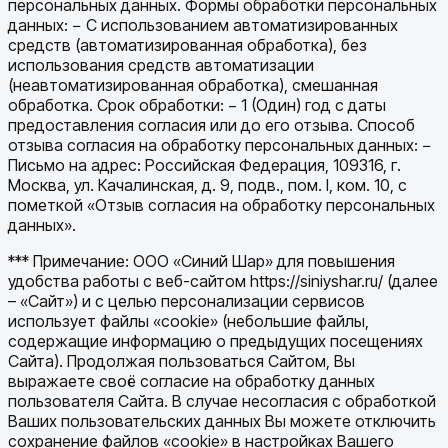
персональных данных. Формы обработки персональных
данных: − С использованием автоматизированных
средств (автоматизированная обработка), без
использования средств автоматизации
(неавтоматизированная обработка), смешанная
обработка. Срок обработки: − 1 (Один) год с даты
предоставления согласия или до его отзыва. Способ
отзыва согласия на обработку персональных данных: −
Письмо на адрес: Российская Федерация, 109316, г.
Москва, ул. Качалинская, д. 9, подв., пом. I, ком. 10, с
пометкой «Отзыв согласия на обработку персональных
данных».
*** Примечание: ООО «Синий Шар» для повышения
удобства работы с веб-сайтом https://siniyshar.ru/ (далее
– «Сайт») и с целью персонализации сервисов
использует файлы «cookie» (небольшие файлы,
содержащие информацию о предыдущих посещениях
Сайта). Продолжая пользоваться Сайтом, Вы
выражаете своё согласие на обработку данных
пользователя Сайта. В случае несогласия с обработкой
Ваших пользовательских данных Вы можете отключить
сохранение файлов «cookie» в настройках Вашего