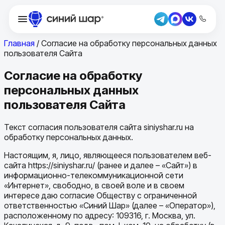
Главная
/
Согласие на обработку персональных данных
пользователя Сайта
Согласие на обработку
персональных данных
пользователя Сайта
Текст согласия пользователя сайта siniyshar.ru на
обработку персональных данных.
Настоящим, я, лицо, являющееся пользователем веб-
сайта https://siniyshar.ru/ (ранее и далее – «Сайт») в
информационно-телекоммуникационной сети
«Интернет», свободно, в своей воле и в своем
интересе даю согласие Обществу с ограниченной
ответственностью «Синий Шар» (далее – «Оператор»),
расположенному по адресу: 109316, г. Москва, ул.