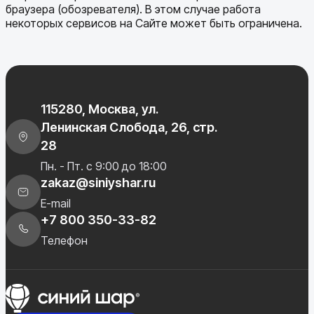
браузера (обозревателя). В этом случае работа
некоторых сервисов на Сайте может быть ограничена.
115280, Москва, ул.
Ленинская Слобода, 26, стр.
28
Пн. - Пт. с 9:00 до 18:00
zakaz@siniyshar.ru
E-mail
+7 800 350-33-82
Телефон