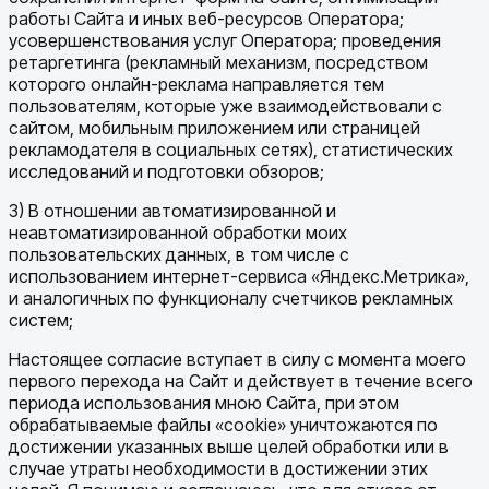
работы Сайта и иных веб-ресурсов Оператора;
усовершенствования услуг Оператора; проведения
ретаргетинга (рекламный механизм, посредством
которого онлайн-реклама направляется тем
пользователям, которые уже взаимодействовали с
сайтом, мобильным приложением или страницей
рекламодателя в социальных сетях), статистических
исследований и подготовки обзоров;
3) В отношении автоматизированной и
неавтоматизированной обработки моих
пользовательских данных, в том числе с
использованием интернет-сервиса «Яндекс.Метрика»,
и аналогичных по функционалу счетчиков рекламных
систем;
Настоящее согласие вступает в силу с момента моего
первого перехода на Сайт и действует в течение всего
периода использования мною Сайта, при этом
обрабатываемые файлы «cookie» уничтожаются по
достижении указанных выше целей обработки или в
случае утраты необходимости в достижении этих