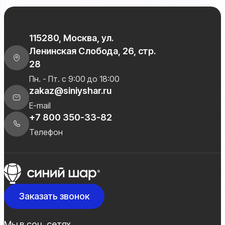
115280, Москва, ул.
Ленинская Слобода, 26, стр.
28
Пн. - Пт. с 9:00 до 18:00
zakaz@siniyshar.ru
E-mail
+7 800 350-33-82
Телефон
Заказать звонок
Мы в соц. сетях