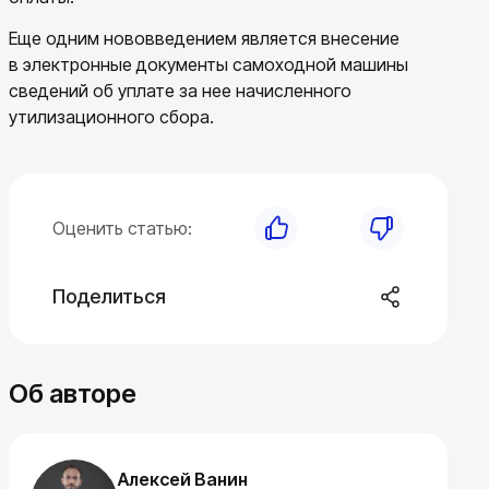
Еще одним нововведением является внесение
в электронные документы самоходной машины
сведений об уплате за нее начисленного
утилизационного сбора.
Оценить статью:
Поделиться
Об авторе
Алексей Ванин