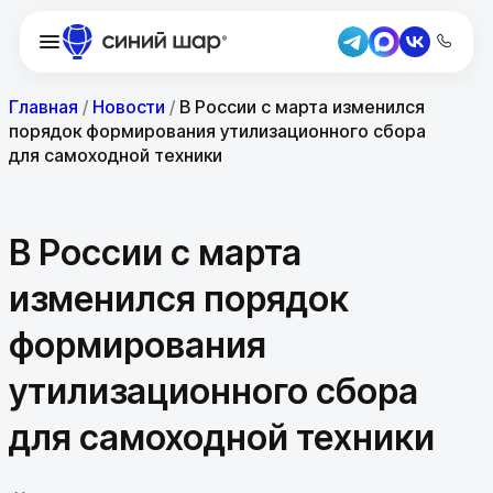
Главная
/
Новости
/
В России с марта изменился
порядок формирования утилизационного сбора
для самоходной техники
В России с марта
изменился порядок
формирования
утилизационного сбора
для самоходной техники