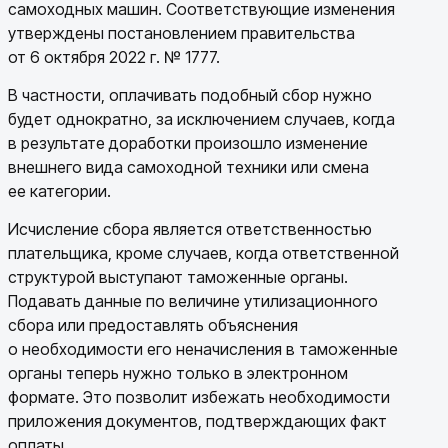
самоходных машин. Соответствующие изменения
утверждены постановлением правительства
от 6 октября 2022 г. № 1777.
В частности, оплачивать подобный сбор нужно
будет однократно, за исключением случаев, когда
в результате доработки произошло изменение
внешнего вида самоходной техники или смена
ее категории.
Исчисление сбора является ответственностью
плательщика, кроме случаев, когда ответственной
структурой выступают таможенные органы.
Подавать данные по величине утилизационного
сбора или предоставлять объяснения
о необходимости его неначисления в таможенные
органы теперь нужно только в электронном
формате. Это позволит избежать необходимости
приложения документов, подтверждающих факт
оплаты.