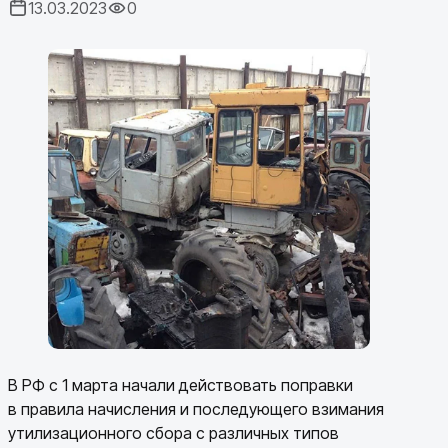
13.03.2023
0
В РФ с 1 марта начали действовать поправки
в правила начисления и последующего взимания
утилизационного сбора с различных типов