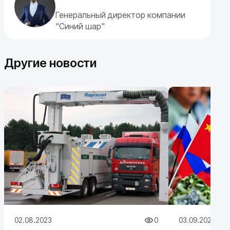
Генеральный директор компании
"Синий шар"
Другие новости
02.08.2023
0
03.09.2023