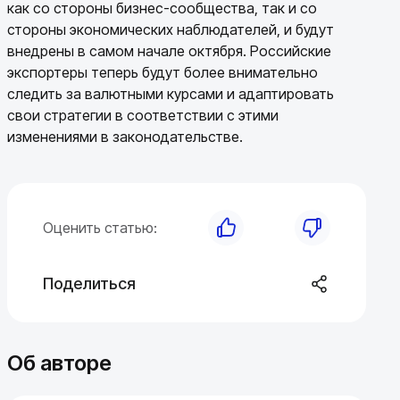
как со стороны бизнес-сообщества, так и со
стороны экономических наблюдателей, и будут
внедрены в самом начале октября. Российские
экспортеры теперь будут более внимательно
следить за валютными курсами и адаптировать
свои стратегии в соответствии с этими
изменениями в законодательстве.
Оценить статью:
Поделиться
Об авторе