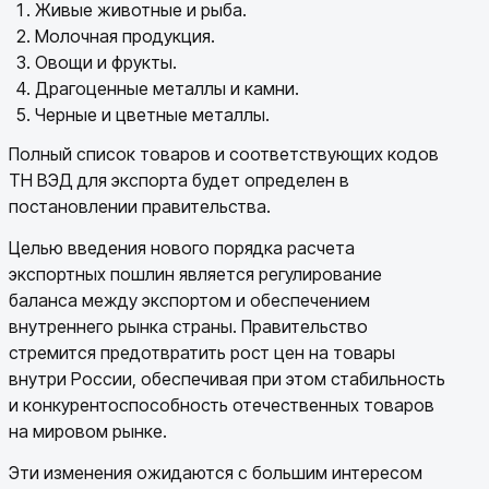
Живые животные и рыба.
Молочная продукция.
Овощи и фрукты.
Драгоценные металлы и камни.
Черные и цветные металлы.
Полный список товаров и соответствующих кодов
ТН ВЭД для экспорта будет определен в
постановлении правительства.
Целью введения нового порядка расчета
экспортных пошлин является регулирование
баланса между экспортом и обеспечением
внутреннего рынка страны. Правительство
стремится предотвратить рост цен на товары
внутри России, обеспечивая при этом стабильность
и конкурентоспособность отечественных товаров
на мировом рынке.
Эти изменения ожидаются с большим интересом