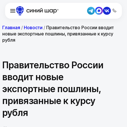
Главная
/
Новости
/
Правительство России вводит
новые экспортные пошлины, привязанные к курсу
рубля
Правительство России
вводит новые
экспортные пошлины,
привязанные к курсу
рубля