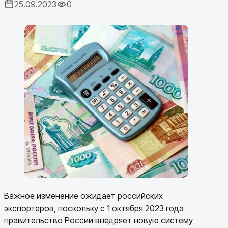
25.09.2023
0
Важное изменение ожидает российских
экспортеров, поскольку с 1 октября 2023 года
правительство России внедряет новую систему