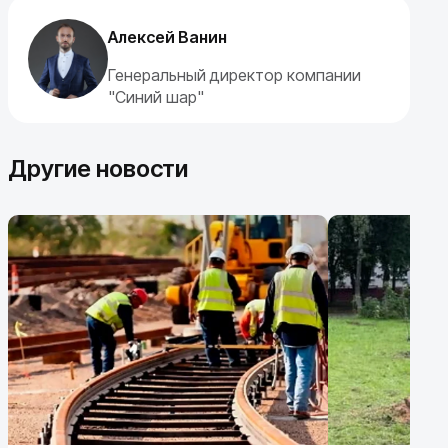
Алексей Ванин
Генеральный директор компании
"Синий шар"
Другие новости