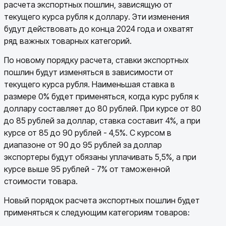
расчета экспортных пошлин, зависящую от
текущего курса рубля к доллару. Эти изменения
будут действовать до конца 2024 года и охватят
ряд важных товарных категорий.
По новому порядку расчета, ставки экспортных
пошлин будут изменяться в зависимости от
текущего курса рубля. Наименьшая ставка в
размере 0% будет применяться, когда курс рубля к
доллару составляет до 80 рублей. При курсе от 80
до 85 рублей за доллар, ставка составит 4%, а при
курсе от 85 до 90 рублей - 4,5%. С курсом в
диапазоне от 90 до 95 рублей за доллар
экспортеры будут обязаны уплачивать 5,5%, а при
курсе выше 95 рублей - 7% от таможенной
стоимости товара.
Новый порядок расчета экспортных пошлин будет
применяться к следующим категориям товаров: