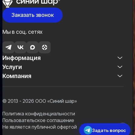
Заказать звонок
Мы в соц. сетях
Информация
Услуги
Компания
© 2013 - 2026 ООО «Синий шар»
Политика конфиденциальности
Пользовательское соглашение
Не является публичной офертой
Задать вопрос