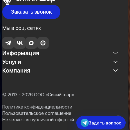
Заказать звонок
Мы в соц. сетях
Информация
Услуги
Компания
© 2013 - 2026 ООО «Синий шар»
Политика конфиденциальности
Пользовательское соглашение
Не является публичной офертой
Задать вопрос