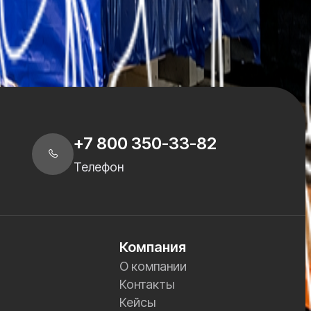
оптимальный маршрут.
+7 800 350-33-82
Телефон
Компания
О компании
Контакты
Кейсы