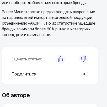
или наоборот добавляться некоторые бренды.
Ранее Министерство предлагало дать разрешение
на параллельный импорт алкогольной продукции
объединению «АКОРТ». По их статистике ушедшие
бренды занимали более 60% рынка в категориях
коньяк, ром и шампанское.
Оценить статью:
Поделиться
Об авторе