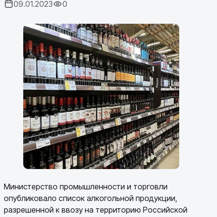
09.01.2023
0
Министерство промышленности и торговли
опубликовало список алкогольной продукции,
разрешенной к ввозу на территорию Российской