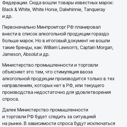
Федерации. Сюда вошли товары известных марок:
Black & White, White Horse, Dalwhinnie, Tanqueray
и др.
Первоначально Минпромторг РФ планировал
внести в список алкогольной продукции гораздо
больше марок. Но в итоговый документ не вошли
такие бренды, как: William Lawson’s, Captain Morgan,
Jameson, Absolut и др.
Министерство промышленности и торговли
объясняет это тем, что стимуляция ввоза
алкогольной продукции производится только в тех
направлениях, которых нет в РФ, или текущего
производства недостаточно для удовлетворения
спроса.
Далее Министерство промышленности
и торговли РФ будет следить за ситуацией
на рынке. В зависимости спроса будут исключаться