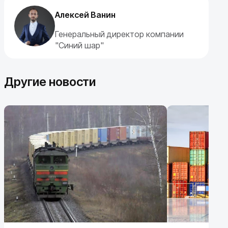
Алексей Ванин
Генеральный директор компании
"Синий шар"
Другие новости