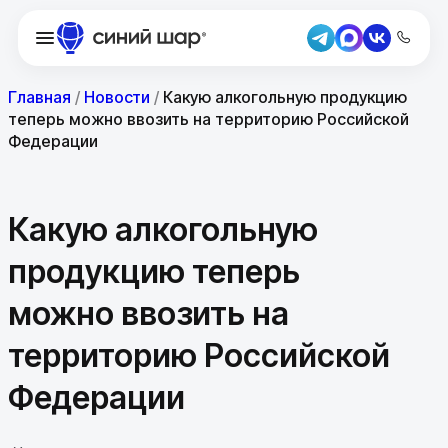
Главная
/
Новости
/
Какую алкогольную продукцию
теперь можно ввозить на территорию Российской
Федерации
Какую алкогольную
продукцию теперь
можно ввозить на
территорию Российской
Федерации