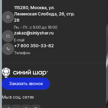
115280, Москва, ул.
Ленинская Слобода, 26, стр.
28
Пн. - Пт. с 9:00 до 18:00
zakaz@siniyshar.ru
E-mail
+7 800 350-33-82
Телефон
Заказать звонок
Мы в соц. сетях