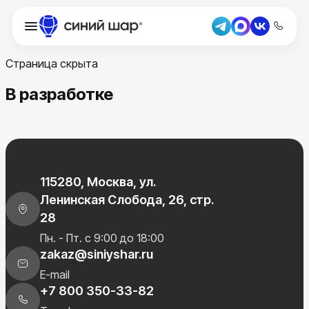
Страница скрыта
В разработке
115280, Москва, ул.
Ленинская Слобода, 26, стр.
28
Пн. - Пт. с 9:00 до 18:00
zakaz@siniyshar.ru
E-mail
+7 800 350-33-82