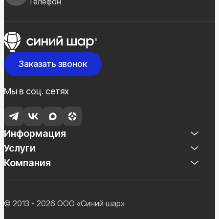
Телефон
Заказать звонок
Мы в соц. сетях
Информация
Услуги
Компания
© 2013 - 2026 ООО «Синий шар»