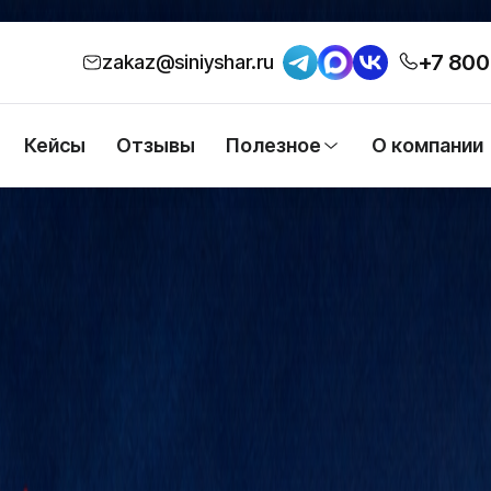
+7 800
zakaz@siniyshar.ru
Кейсы
Отзывы
Полезное
О компании
 в России: маршрут, консолидация, перевозка, таможенн