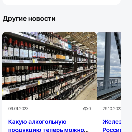
Другие новости
09.01.2023
0
29.10.2023
Какую алкогольную
Железнод
продукцию теперь можно
Россия-Ки