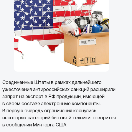
Соединенные Штаты в рамках дальнейшего
ужесточения антироссийских санкций расширили
запрет на экспорт в РФ продукции, имеющей
в своем составе электронные компоненты.
В первую очередь ограничения коснулись
некоторых категорий бытовой техники, говорится
в сообщении Минторга США.