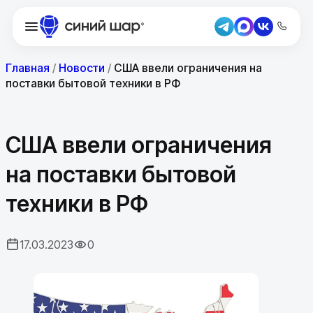
Главная
/
Новости
/
США ввели ограничения на
поставки бытовой техники в РФ
США ввели ограничения
на поставки бытовой
техники в РФ
17.03.2023
0