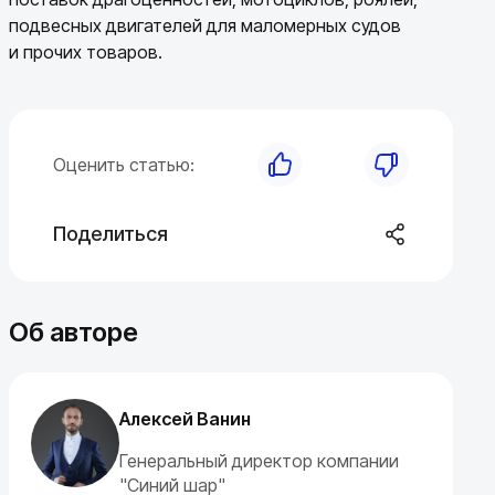
подвесных двигателей для маломерных судов
и прочих товаров.
Оценить статью:
Поделиться
Об авторе
Алексей Ванин
Генеральный директор компании
"Синий шар"