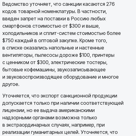
Ведомство уточняет, что санкции касаются 276
кодов товарной номенклатуры. В частности,
введен запрет на поставки в Россию любых
смартфонов стоимостью от $300 и выше,
холодильников и сплит-систем стоимостью более
$750 каждый в оптовой закупке. Кроме того,
в списке оказались напольные и настенные
вентиляторы, пылесосы дороже $100, принтеры
с ценником от $300, электрические тостеры,
бытовые кофемашины, звукозаписывающее
и звуковоспроизводящее оборудование и многое
другое.
Уточняется, что экспорт санкционной продукции
допускается только при наличии соответствующей
лицензии, но ее выдача американскими
надзорными органами возможна только
в экстраординарных случаях, например, при
реализации гуманитарных целей. Уточняется, что