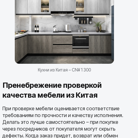
Кухни из Китая – CN¥ 1 300
Пренебрежение проверкой
качества мебели из Китая
При проверке мебели оценивается соответствие
требованиям по прочности и качеству исполнения.
Делать это лучше самостоятельно – при покупке
через посредников от покупателя могут скрыть
дефекты. Когда заказ придет, возврат или обмен