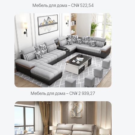
Мебель для дома – CN¥ 522,54
Мебель для дома – CN¥ 2 939,27