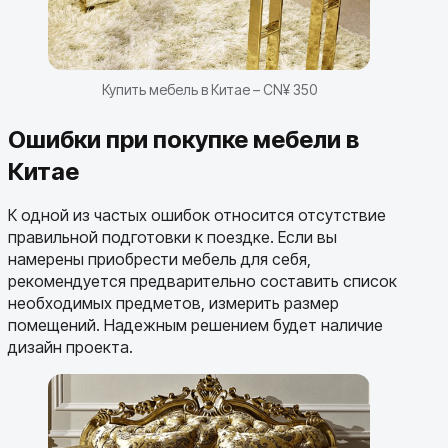
Купить мебель в Китае – CN¥ 350
Ошибки при покупке мебели в
Китае
К одной из частых ошибок относится отсутствие
правильной подготовки к поездке. Если вы
намерены приобрести мебель для себя,
рекомендуется предварительно составить список
необходимых предметов, измерить размер
помещений. Надежным решением будет наличие
дизайн проекта.