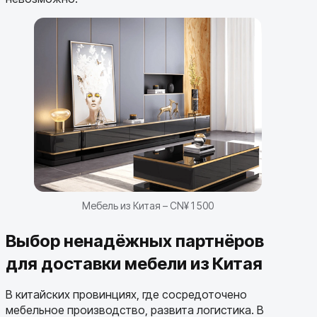
Мебель из Китая – CN¥ 1 500
Выбор ненадёжных партнёров
для доставки мебели из Китая
В китайских провинциях, где сосредоточено
мебельное производство, развита логистика. В