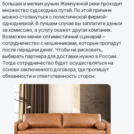
больших и мелких ручьях Жемчужной реки проходит
множество судоходных путей. По этой причине
можно столкнуться с логистической фирмой-
однодневкой. В лучшем случае вы заплатите деньги
за комиссию, а услугу окажет другая компания.
Возможен менее оптимистичный сценарий –
сотрудничество с мошенниками, которые пропадут
после передачи денег. Чтобы не рисковать,
выбирать партнера для доставки нужно в России.
Тогда сотрудничество будет осуществляться на
основе заключенного договора, где пропишут
обязанности и ответственность сторон.