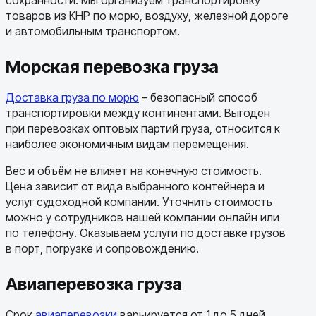
товаров из КНР по морю, воздуху, железной дороге
и автомобильным транспортом.
Морская перевозка груза
Доставка груза по морю
– безопасный способ
транспортировки между континентами. Выгоден
при перевозках оптовых партий груза, относится к
наиболее экономичным видам перемещения.
Вес и объём не влияет на конечную стоимость.
Цена зависит от вида выбранного контейнера и
услуг судоходной компании. Уточнить стоимость
можно у сотрудников нашей компании онлайн или
по телефону. Оказываем услуги по доставке грузов
в порт, погрузке и сопровождению.
Авиаперевозка груза
Срок
авиаперевозки
варьируется от 1 до 5 дней.