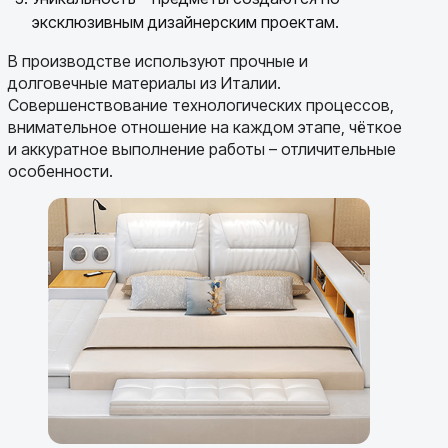
эксклюзивным дизайнерским проектам.
В производстве используют прочные и
долговечные материалы из Италии.
Совершенствование технологических процессов,
внимательное отношение на каждом этапе, чёткое
и аккуратное выполнение работы – отличительные
особенности.