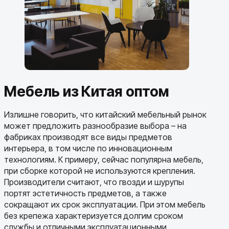
Мебель из Китая оптом
Излишне говорить, что китайский мебельный рынок
может предложить разнообразие выбора – на
фабриках производят все виды предметов
интерьера, в том числе по инновационным
технологиям. К примеру, сейчас популярна мебель,
при сборке которой не используются крепления.
Производители считают, что гвозди и шурупы
портят эстетичность предметов, а также
сокращают их срок эксплуатации. При этом мебель
без крепежа характеризуется долгим сроком
службы и отличными эксплуатационными