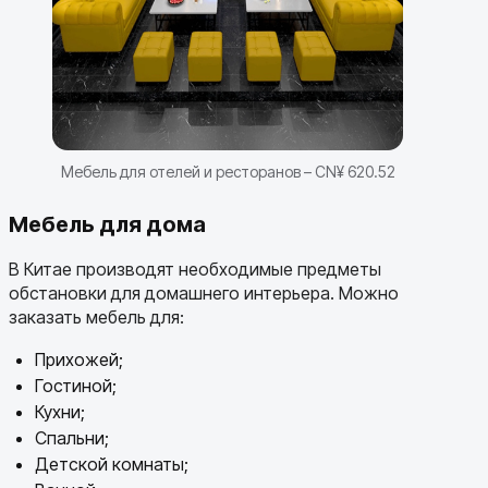
Мебель для отелей и ресторанов – CN¥ 620.52
Мебель для дома
В Китае производят необходимые предметы
обстановки для домашнего интерьера. Можно
заказать мебель для:
Прихожей;
Гостиной;
Кухни;
Спальни;
Детской комнаты;