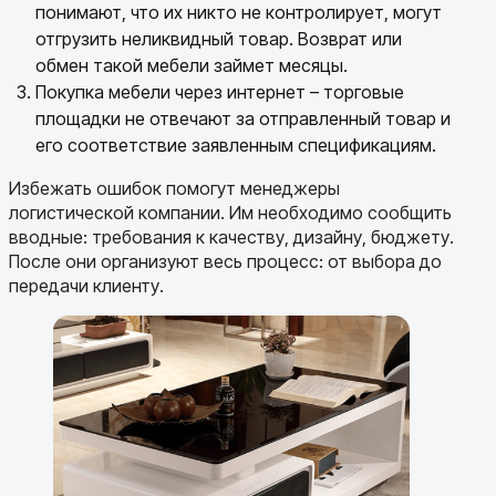
понимают, что их никто не контролирует, могут
отгрузить неликвидный товар. Возврат или
обмен такой мебели займет месяцы.
Покупка мебели через интернет – торговые
площадки не отвечают за отправленный товар и
его соответствие заявленным спецификациям.
Избежать ошибок помогут менеджеры
логистической компании. Им необходимо сообщить
вводные: требования к качеству, дизайну, бюджету.
После они организуют весь процесс: от выбора до
передачи клиенту.