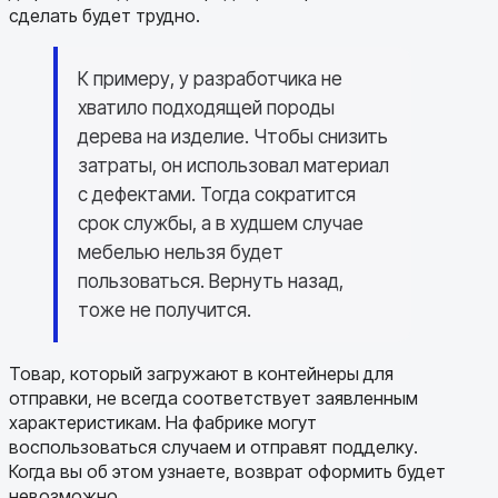
сделать будет трудно.
К примеру, у разработчика не
хватило подходящей породы
дерева на изделие. Чтобы снизить
затраты, он использовал материал
с дефектами. Тогда сократится
срок службы, а в худшем случае
мебелью нельзя будет
пользоваться. Вернуть назад,
тоже не получится.
Товар, который загружают в контейнеры для
отправки, не всегда соответствует заявленным
характеристикам. На фабрике могут
воспользоваться случаем и отправят подделку.
Когда вы об этом узнаете, возврат оформить будет
невозможно.