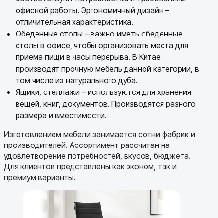
офисной работы. Эргономичный дизайн –
отличительная характеристика.
Обеденные столы – важно иметь обеденные
столы в офисе, чтобы организовать места для
приема пищи в часы перерыва. В Китае
производят прочную мебель данной категории, в
том числе из натурального дуба.
Ящики, стеллажи – используются для хранения
вещей, книг, документов. Производятся разного
размера и вместимости.
Изготовлением мебели занимается сотни фабрик и
производителей. Ассортимент рассчитан на
удовлетворение потребностей, вкусов, бюджета.
Для клиентов представлены как эконом, так и
премиум варианты.