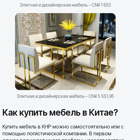
Элитная и дизайнерская мебель – CN¥ 1 633
Элитная и дизайнерская мебель – CN¥ 5 551,95
Как купить мебель в Китае?
Купить мебель в КНР можно самостоятельно или с
помощью логистической компании. В первом