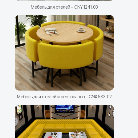
Мебель для отелей – CN¥ 1241,03
Мебель для отелей и ресторанов – CN¥ 583,02