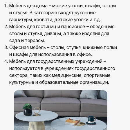
Мебель для дома – мягкие уголки, шкафы, столы
и стулья. В категорию входят кухонные
гарнитуры, кровати, детские уголки и т.д.
Мебель для гостиниц и пансионов – обеденные
столы и стулья, диваны, а также изделия для
сада и террасы.
Офисная мебель – столы, стулья, книжные полки
и шкафы для использования в офисе.
Мебель для государственных учреждений –
используется в учреждениях государственного
сектора, таких как медицинские, спортивные,
культурные и образовательные организации.