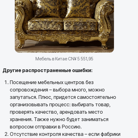
Мебель в Китае CN¥ 5 551,95
Другие распространенные ошибки:
Посещение мебельных центров без
сопровождения – выбора много, можно
запутаться. Плюс, придется самостоятельно
организовывать процесс: выбирать товар,
проверять качество, арендовать место
хранения. Также нужно будет заниматься
вопросом отправки в Россию.
Отсутствие контроля качества – если фабрики