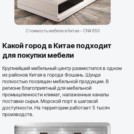
Стоимость мебели в Китае – CN¥ 850
Какой город в Китае подходит
для покупки мебели
Крупнейший мебельный центр разместился в одном
из районов Китая в городе Фошань. Шунде
полностью посвящен мебельной продукции. В
регионе благоприятный для мебельной
промышленности климат, налаженные каналы
поставки сырья. Морской порт в шаговой
доступности. На территории работает 5 тысяч
производств.