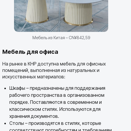
Мебель из Китая – CN¥842,59
Мебель для офиса
На рынке в КНР доступна мебель для офисных
помещений, выполненная из натуральных и
искусственных материалов:
Шкафы – предназначены для поддержания
рабочего пространства в организованном
порядке. Поставляются в современном и
классическом стилях. Используются для
хранения документов.
Столы – производятся в стилях, которые
соответствуют потребностям и требованиям