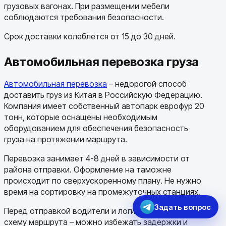
грузовых вагонах. При размещении мебели
соблюдаются требования безопасности.
Срок доставки колеблется от 15 до 30 дней.
Автомобильная перевозка груза
Автомобильная перевозка
– недорогой способ
доставить груз из Китая в Российскую Федерацию.
Компания имеет собственный автопарк еврофур 20
тонн, которые оснащены необходимым
оборудованием для обеспечения безопасность
груза на протяжении маршрута.
Перевозка занимает 4-8 дней в зависимости от
района отправки. Оформление на таможне
происходит по сверхускоренному плану. Не нужно
время на сортировку на промежуточных станциях.
Задать вопрос
Перед отправкой водители и логисты составляют
схему маршрута – можно избежать задержки и