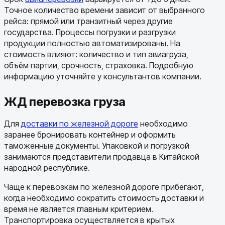
Точное количество времени зависит от выбранного
рейса: прямой или транзитный через другие
государства. Процессы погрузки и разгрузки
продукции полностью автоматизированы. На
стоимость влияют: количество и тип авиагруза,
объём партии, срочность, страховка. Подробную
информацию уточняйте у консультантов компании.
ЖД перевозка груза
Для
доставки по железной дороге
необходимо
заранее бронировать контейнер и оформить
таможенные документы. Упаковкой и погрузкой
занимаются представители продавца в Китайской
народной республике.
Чаще к перевозкам по железной дороге прибегают,
когда необходимо сократить стоимость доставки и
время не является главным критерием.
Транспортировка осуществляется в крытых