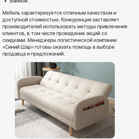
Ванной.
Мебель характеризуется отличным качеством и
доступной стоимостью. Конкуренция заставляет
производителей использовать методы привлечения
клиентов, в том числе проведение акций со
скидками. Менеджеры логистической компании
«Синий Шар» готовы оказать помощь в выборе
продавца и предложений.