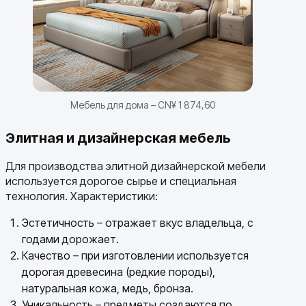
Мебель для дома – CN¥ 1 874,60
Элитная и дизайнерская мебель
Для производства элитной дизайнерской мебели
используется дорогое сырье и специальная
технология. Характеристики:
Эстетичность – отражает вкус владельца, с
годами дорожает.
Качество – при изготовлении используется
дорогая древесина (редкие породы),
натуральная кожа, медь, бронза.
Уникальность – предметы создаются по