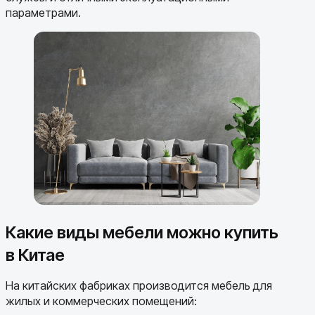
параметрами.
Какие виды мебели можно купить
в Китае
На китайских фабриках производится мебель для
жилых и коммерческих помещений: