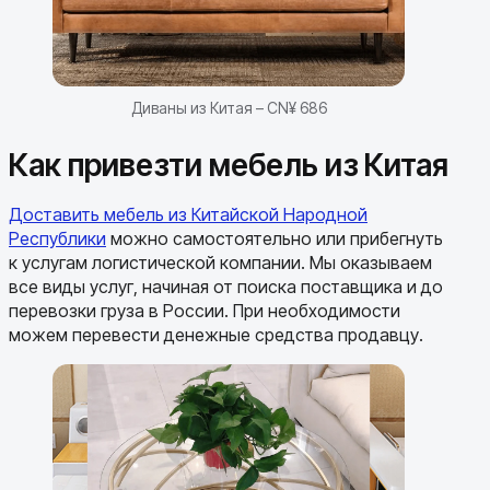
Диваны из Китая – CN¥ 686
Как привезти мебель из Китая
Доставить мебель из Китайской Народной
Республики
можно самостоятельно или прибегнуть
к услугам логистической компании. Мы оказываем
все виды услуг, начиная от поиска поставщика и до
перевозки груза в России. При необходимости
можем перевести денежные средства продавцу.