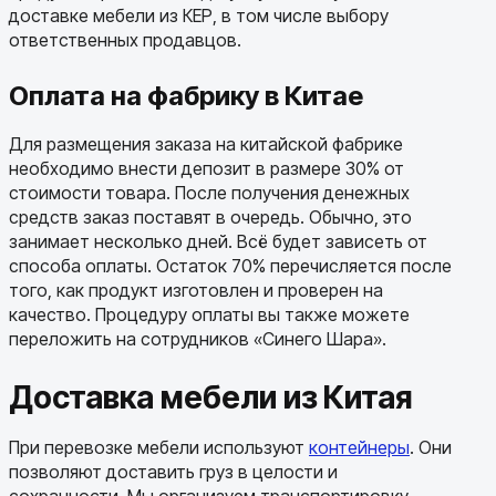
доставке мебели из КЕР, в том числе выбору
ответственных продавцов.
Оплата на фабрику в Китае
Для размещения заказа на китайской фабрике
необходимо внести депозит в размере 30% от
стоимости товара. После получения денежных
средств заказ поставят в очередь. Обычно, это
занимает несколько дней. Всё будет зависеть от
способа оплаты. Остаток 70% перечисляется после
того, как продукт изготовлен и проверен на
качество. Процедуру оплаты вы также можете
переложить на сотрудников «Синего Шара».
Доставка мебели из Китая
При перевозке мебели используют
контейнеры
. Они
позволяют доставить груз в целости и
сохранности. Мы организуем транспортировку