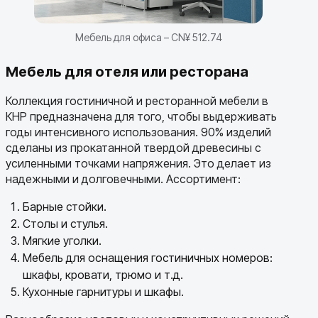
Мебель для офиса – CN¥ 512.74
Мебель для отеля или ресторана
Коллекция гостиничной и ресторанной мебели в
КНР предназначена для того, чтобы выдерживать
годы интенсивного использования. 90% изделий
сделаны из прокатанной твердой древесины с
усиленными точками напряжения. Это делает из
надежными и долговечными. Ассортимент:
Барные стойки.
Столы и стулья.
Мягкие уголки.
Мебель для оснащения гостиничных номеров:
шкафы, кровати, трюмо и т.д.
Кухонные гарнитуры и шкафы.