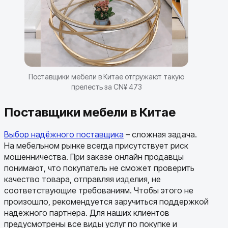
Поставщики мебели в Китае отгружают такую
прелесть за CN¥ 473
Поставщики мебели в Китае
Выбор надёжного поставщика
– сложная задача.
На мебельном рынке всегда присутствует риск
мошенничества. При заказе онлайн продавцы
понимают, что покупатель не сможет проверить
качество товара, отправляя изделия, не
соответствующие требованиям. Чтобы этого не
произошло, рекомендуется заручиться поддержкой
надежного партнера. Для наших клиентов
предусмотрены все виды услуг по покупке и