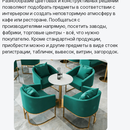
Разнообразие цветовых и конструктивных решений
позволяют подобрать предметы в соответствии с
интерьером и создать неповторимую атмосферу в
кафе или ресторане. Пообщаться с
производителями напрямую, посетить заводы,
фабрики, торговые центры - всё, что нужно
покупателю. Кроме стандартной продукции,
приобрести можно и другие предметы в виде стоек
регистрации, табличек, вывесок, витрин, загородок.