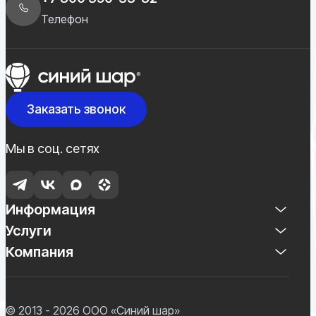
Телефон
Заказать звонок
Мы в соц. сетях
Информация
Услуги
Компания
© 2013 - 2026 ООО «Синий шар»