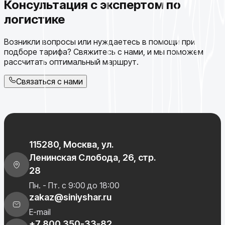
Консультация с экспертом по
логистике
Возникли вопросы или нуждаетесь в помощи при
подборе тарифа? Свяжитесь с нами, и мы поможем
рассчитать оптимальный маршрут.
Связаться с нами
115280, Москва, ул.
Ленинская Слобода, 26, стр.
28
Пн. - Пт. с 9:00 до 18:00
zakaz@siniyshar.ru
E-mail
+7 800 350-33-82