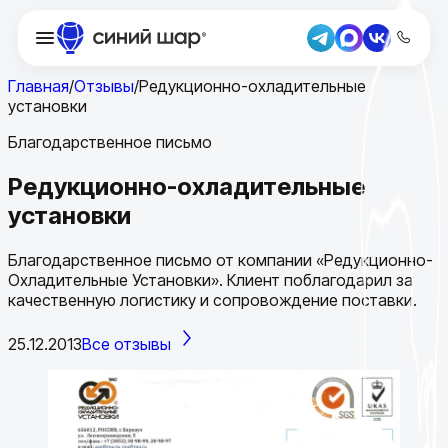
Главная
/
Отзывы
/
Редукционно-охладительные
установки
Благодарственное письмо
Редукционно-охладительные
установки
Благодарственное письмо от компании «Редукционно-
Охладительные Установки». Клиент поблагодарил за
качественную логистику и сопровождение поставки.
25.12.2013
Все отзывы