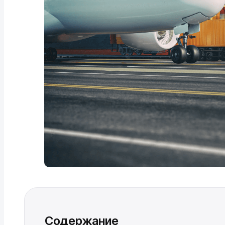
Содержание