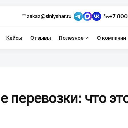
+7 800
zakaz@siniyshar.ru
Кейсы
Отзывы
Полезное
О компании
 перевозки: что эт