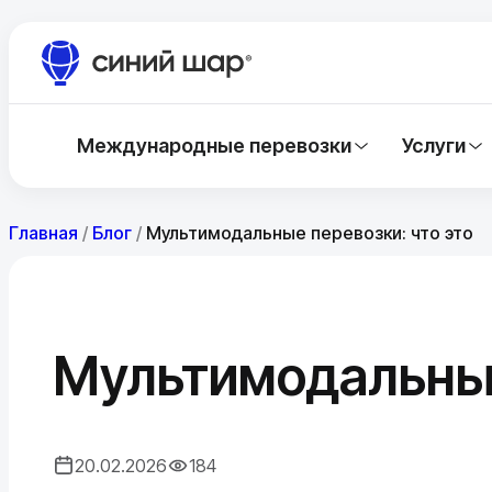
Международные перевозки
Услуги
Главная
/
Блог
/
Мультимодальные перевозки: что это
Мультимодальные
20.02.2026
184