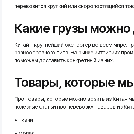
перевозится хрупкий или скоропортящийся тов
Какие грузы можно 
Китай – крупнейший экспортёр во всём мире. 
разнообразного типа. На рынке китайских пр
поможем доставить конкретный из них.
Товары, которые м
Про товары, которые можно возить из Китая мы
полезные статьи про перевозку товаров из Кит
• Ткани
• Мопед