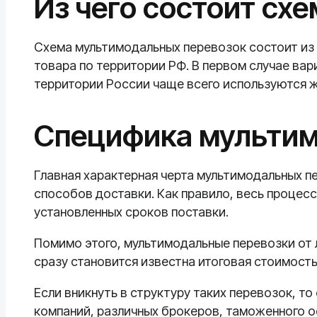
Из чего состоит схе
Схема мультимодальных перевозок состоит из 
товара по территории РФ. В первом случае вар
территории России чаще всего используются 
Специфика мультим
Главная характерная черта мультимодальных п
способов доставки. Как правило, весь процес
установленных сроков поставки.
Помимо этого, мультимодальные перевозки от 
сразу становится известна итоговая стоимость
Если вникнуть в структуру таких перевозок, т
компаний, различных брокеров, таможенного о