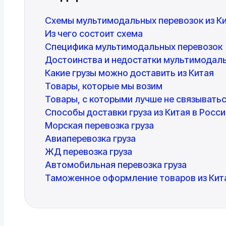
Схемы мультимодальных перевозок из Ки
Из чего состоит схема
Специфика мультимодальных перевозок
Достоинства и недостатки мультимодал
Какие грузы можно доставить из Китая
Товары, которые мы возим
Товары, с которыми лучше не связывать
Способы доставки груза из Китая в Росс
Морская перевозка груза
Авиаперевозка груза
ЖД перевозка груза
Автомобильная перевозка груза
Таможенное оформление товаров из Кит