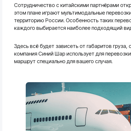
Сотрудничество с китайскими партнёрами откр
этом плане играют мультимодальные перевозки
территорию России. Особенность таких перевоз
каждого выбирается наиболее подходящий вид
Здесь всё будет зависеть от габаритов груза,
компания Синий Шар использует для перевозк
маршрут специально для вашего случая.