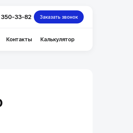
 350-33-82
Заказать звонок
Контакты
Калькулятор
о