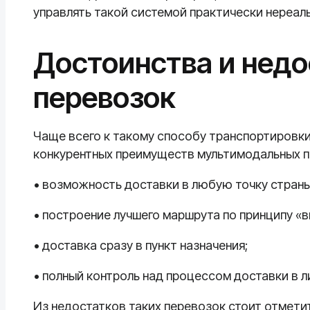
управлять такой системой практически нереал
Достоинства и нед
перевозок
Чаще всего к такому способу транспортировки 
конкурентных преимуществ мультимодальных п
• возможность доставки в любую точку страны
• построение лучшего маршрута по принципу «
• доставка сразу в пункт назначения;
• полный контроль над процессом доставки в л
Из недостатков таких перевозок стоит отмети