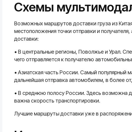
Схемы мультимодал
Возможных маршрутов доставки груза из Китая
местоположения точки отправки и получателя,
доставки:
• В центральные регионы, Поволжье и Урал. Сп
чего отправляется к получателю автомобильны
• Азиатская часть России. Самый популярный 
дальнейшая отправка автомобилем, в более от
• В среднюю полосу России. Здесь возможна д
важна скорость транспортировки.
Лучшие маршруты доставки уже в распоряжен